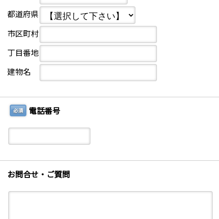
都道府県
市区町村
丁目番地
建物名
電話番号
必須
お問合せ・ご質問