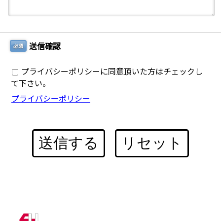
送信確認
必須
プライバシーポリシーに同意頂いた方はチェックし
て下さい。
プライバシーポリシー
送信する
リセット