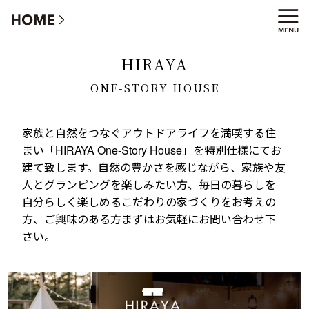
HIRAYA One-Story House
HIRAYA
ONE-STORY HOUSE
家族と自然をつなぐアウトドアライフを満喫する住
まい「HIRAYA One-Story House」を特別仕様にてお
建て致します。自然の豊かさを感じながら、家族や友
人とグランピングを楽しみたい方、毎日の暮らしを
自分らしく楽しめるこだわりの家づくりをお考えの
方、ご興味のある方まずはお気軽にお問い合わせ下
さい。