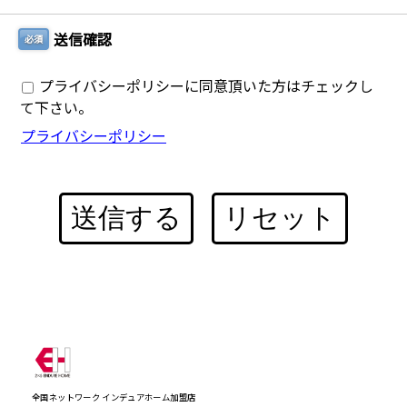
送信確認
必須
プライバシーポリシーに同意頂いた方はチェックし
て下さい。
プライバシーポリシー
送信する
リセット
全国ネットワーク インデュアホーム加盟店