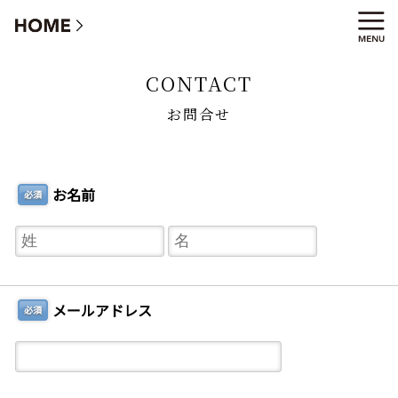
お問合せ
CONTACT
お問合せ
お名前
必須
メールアドレス
必須