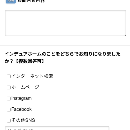
お問合せ内容
インデュアホームのことをどちらでお知りになりました
か？【複数回答可】
インターネット検索
ホームページ
Instagram
Facebook
その他SNS