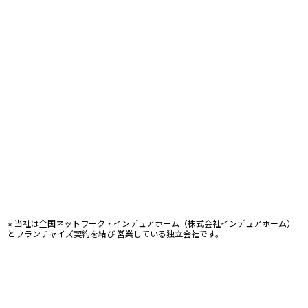
※ 当社は全国ネットワーク・インデュアホーム（株式会社インデュアホーム）
とフランチャイズ契約を結び 営業している独立会社です。