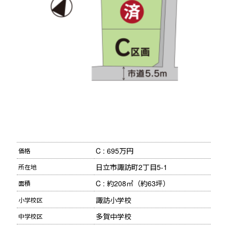
C : 695万円 
価格
日立市諏訪町2丁目5-1
所在地
C : 約208㎡（約63坪） 
面積
諏訪小学校
小学校区
多賀中学校
中学校区