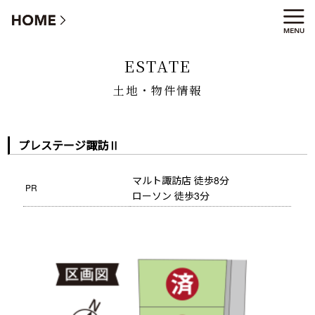
土地・物件情報
ESTATE
土地・物件情報
プレステージ諏訪Ⅱ
マルト諏訪店 徒歩8分
PR
ローソン 徒歩3分