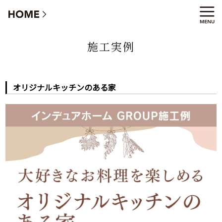
オリジナルキッチンのある家
施工実例
オリジナルキッチンのある家