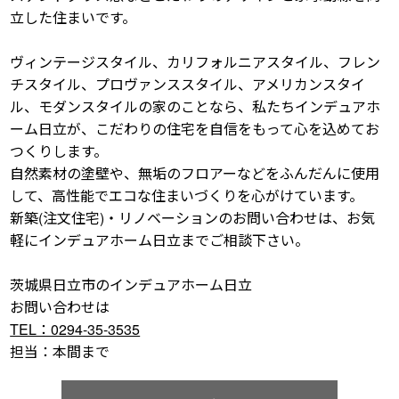
立した住まいです。
ヴィンテージスタイル、カリフォルニアスタイル、フレン
チスタイル、プロヴァンススタイル、アメリカンスタイ
ル、モダンスタイルの家のことなら、私たちインデュアホ
ーム日立が、こだわりの住宅を自信をもって心を込めてお
つくりします。
自然素材の塗壁や、無垢のフロアーなどをふんだんに使用
して、高性能でエコな住まいづくりを心がけています。
新築(注文住宅)・リノベーションのお問い合わせは、お気
軽にインデュアホーム日立までご相談下さい。
茨城県日立市のインデュアホーム日立
お問い合わせは
TEL：0294-35-3535
担当：本間まで