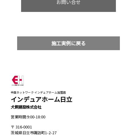
お問い合せ
施工実例に戻る
全国ネットワーク インデュアホーム加盟店
インデュアホーム日立
犬飼建設株式会社
営業時間:9:00-18:00
316-0001
茨城県日立市諏訪町1-2-27