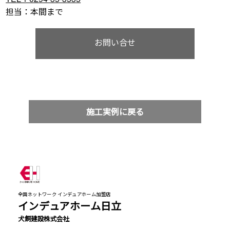
担当：本間まで
お問い合せ
施工実例に戻る
全国ネットワーク インデュアホーム加盟店
インデュアホーム日立
犬飼建設株式会社