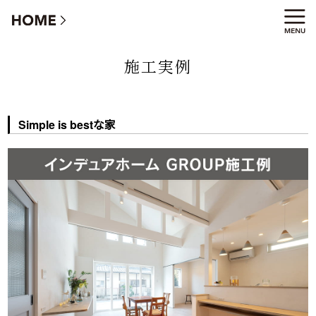
Simple is bestな家
施工実例
Simple is bestな家