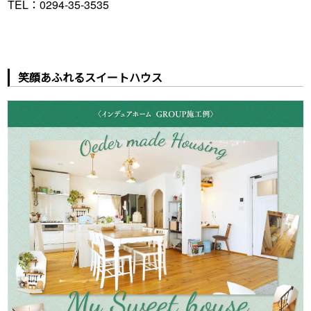
TEL：0294-35-3535
笑顔あふれるスイートハウス