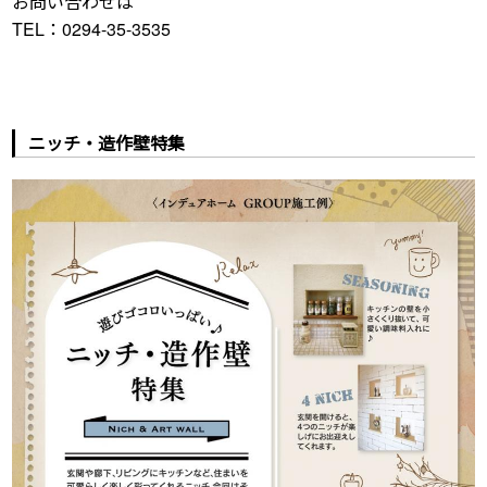
お問い合わせは
TEL：0294-35-3535
ニッチ・造作壁特集