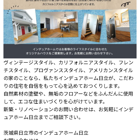
ヴィンテージスタイル、カリフォルニアスタイル、フレン
チスタイル、プロヴァンススタイル、アメリカンスタイル
の家のことなら、私たちインデュアホーム日立が、こだわ
りの住宅を自信をもって心を込めておつくりします。
自然素材の塗壁や、無垢のフロアーなどをふんだんに使用
して、エコな住まいづくりを心がけています。
新築・リノベーションのお問い合わせは、お気軽にインデ
ュアホーム日立までご相談下さい。
茨城県日立市のインデュアホーム日立