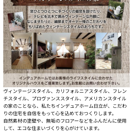
ヴィンテージスタイル、カリフォルニアスタイル、フレン
チスタイル、プロヴァンススタイル、アメリカンスタイル
の家のことなら、私たちインデュアホーム日立が、こだわ
りの住宅を自信をもって心を込めておつくりします。
自然素材の塗壁や、無垢のフロアーなどをふんだんに使用
して、エコな住まいづくりを心がけています。