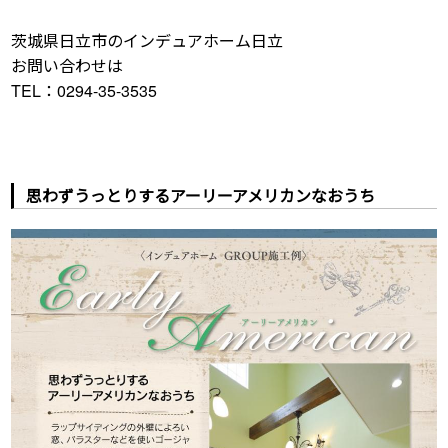
茨城県日立市のインデュアホーム日立
お問い合わせは
TEL：0294-35-3535
思わずうっとりするアーリーアメリカンなおうち