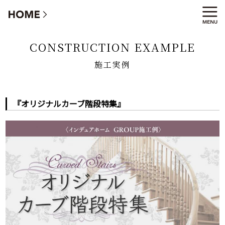
施工実例
CONSTRUCTION EXAMPLE
施工実例
『オリジナルカーブ階段特集』