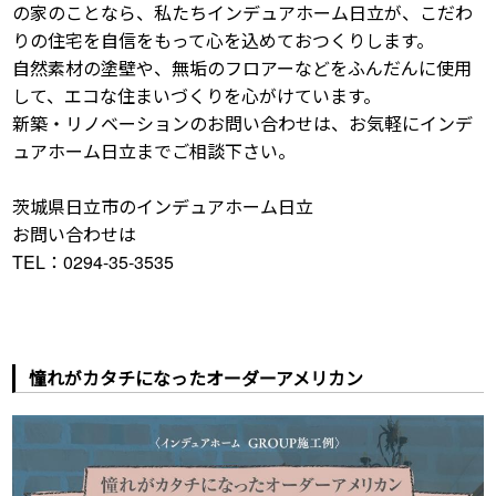
の家のことなら、私たちインデュアホーム日立が、こだわ
りの住宅を自信をもって心を込めておつくりします。
自然素材の塗壁や、無垢のフロアーなどをふんだんに使用
して、エコな住まいづくりを心がけています。
新築・リノベーションのお問い合わせは、お気軽にインデ
ュアホーム日立までご相談下さい。
茨城県日立市のインデュアホーム日立
お問い合わせは
TEL：0294-35-3535
憧れがカタチになったオーダーアメリカン