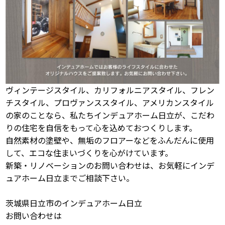
ヴィンテージスタイル、カリフォルニアスタイル、フレン
チスタイル、プロヴァンススタイル、アメリカンスタイル
の家のことなら、私たちインデュアホーム日立が、こだわ
りの住宅を自信をもって心を込めておつくりします。
自然素材の塗壁や、無垢のフロアーなどをふんだんに使用
して、エコな住まいづくりを心がけています。
新築・リノベーションのお問い合わせは、お気軽にインデ
ュアホーム日立までご相談下さい。
茨城県日立市のインデュアホーム日立
お問い合わせは