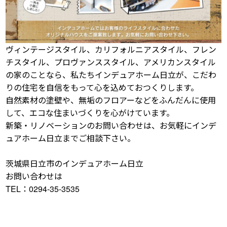
ヴィンテージスタイル、カリフォルニアスタイル、フレン
チスタイル、プロヴァンススタイル、アメリカンスタイル
の家のことなら、私たちインデュアホーム日立が、こだわ
りの住宅を自信をもって心を込めておつくりします。
自然素材の塗壁や、無垢のフロアーなどをふんだんに使用
して、エコな住まいづくりを心がけています。
新築・リノベーションのお問い合わせは、お気軽にインデ
ュアホーム日立までご相談下さい。
茨城県日立市のインデュアホーム日立
お問い合わせは
TEL：0294-35-3535