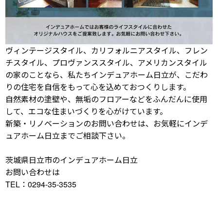
ヴィンテージスタイル、カリフォルニアスタイル、フレン
チスタイル、プロヴァンススタイル、アメリカンスタイル
の家のことなら、私たちインデュアホーム日立が、こだわ
りの住宅を自信をもって心を込めておつくりします。
自然素材の塗壁や、無垢のフロアーなどをふんだんに使用
して、エコな住まいづくりを心がけています。
新築・リノベーションのお問い合わせは、お気軽にインデ
ュアホーム日立までご相談下さい。
茨城県日立市のインデュアホーム日立
お問い合わせは
TEL：0294-35-3535