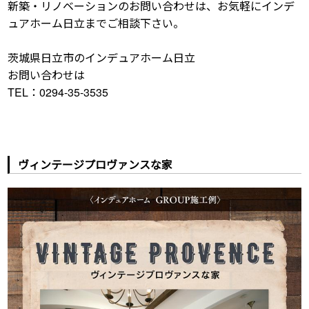
新築・リノベーションのお問い合わせは、お気軽にインデ
ュアホーム日立までご相談下さい。
茨城県日立市のインデュアホーム日立
お問い合わせは
TEL：0294-35-3535
ヴィンテージプロヴァンスな家