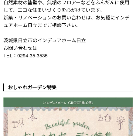
自然素材の塗壁や、無垢のフロアーなどをふんだんに使用
して、エコな住まいづくりを心がけています。
新築・リノベーションのお問い合わせは、お気軽にインデ
ュアホーム日立までご相談下さい。
茨城県日立市のインデュアホーム日立
お問い合わせは
TEL：0294-35-3535
おしゃれガーデン特集