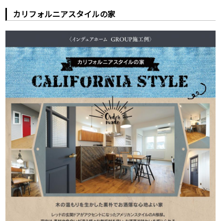
カリフォルニアスタイルの家