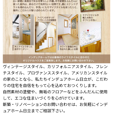
ヴィンテージスタイル、カリフォルニアスタイル、フレン
チスタイル、プロヴァンススタイル、アメリカンスタイル
の家のことなら、私たちインデュアホーム日立が、こだわ
りの住宅を自信をもって心を込めておつくりします。
自然素材の塗壁や、無垢のフロアーなどをふんだんに使用
して、エコな住まいづくりを心がけています。
新築・リノベーションのお問い合わせは、お気軽にインデ
ュアホーム日立までご相談下さい。