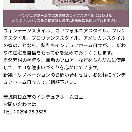
ヴィンテージスタイル、カリフォルニアスタイル、フレン
チスタイル、プロヴァンススタイル、アメリカンスタイル
の家のことなら、私たちインデュアホーム日立が、こだわ
りの住宅を自信をもって心を込めておつくりします。
自然素材の塗壁や、無垢のフロアーなどをふんだんに使用
して、エコな住まいづくりを心がけています。
新築・リノベーションのお問い合わせは、お気軽にインデ
ュアホーム日立までご相談下さい。
茨城県日立市のインデュアホーム日立
お問い合わせは
TEL：0294-35-3535