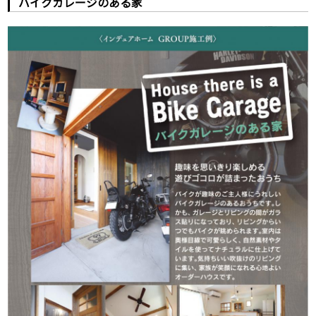
バイクガレージのある家