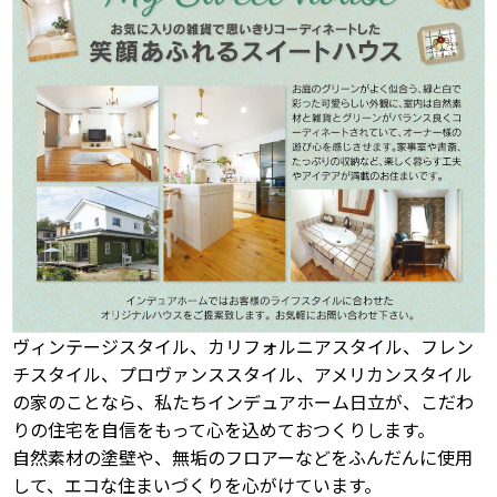
ヴィンテージスタイル、カリフォルニアスタイル、フレン
チスタイル、プロヴァンススタイル、アメリカンスタイル
の家のことなら、私たちインデュアホーム日立が、こだわ
りの住宅を自信をもって心を込めておつくりします。
自然素材の塗壁や、無垢のフロアーなどをふんだんに使用
して、エコな住まいづくりを心がけています。