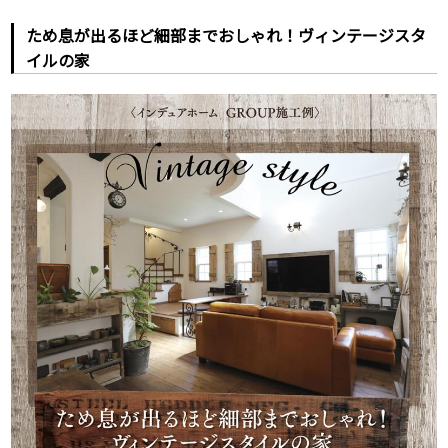
ため息が出るほど細部までおしゃれ！ヴィンテージスタ
イルの家