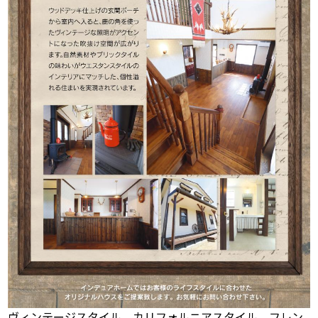
ヴィンテージスタイル、カリフォルニアスタイル、フレン