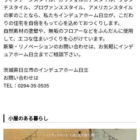
チスタイル、プロヴァンススタイル、アメリカンスタイル
の家のことなら、私たちインデュアホーム日立が、こだわ
りの住宅を自信をもって心を込めておつくりします。
自然素材の塗壁や、無垢のフロアーなどをふんだんに使用
して、エコな住まいづくりを心がけています。
新築・リノベーションのお問い合わせは、お気軽にインデ
ュアホーム日立までご相談下さい。
茨城県日立市のインデュアホーム日立
お問い合わせは
TEL：0294-35-3535
小屋のある暮らし