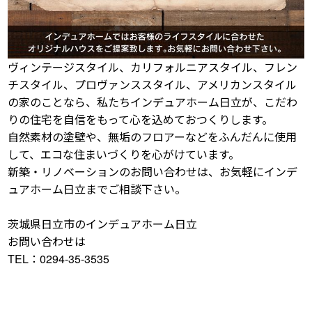
ヴィンテージスタイル、カリフォルニアスタイル、フレン
チスタイル、プロヴァンススタイル、アメリカンスタイル
の家のことなら、私たちインデュアホーム日立が、こだわ
りの住宅を自信をもって心を込めておつくりします。
自然素材の塗壁や、無垢のフロアーなどをふんだんに使用
して、エコな住まいづくりを心がけています。
新築・リノベーションのお問い合わせは、お気軽にインデ
ュアホーム日立までご相談下さい。
茨城県日立市のインデュアホーム日立
お問い合わせは
TEL：0294-35-3535