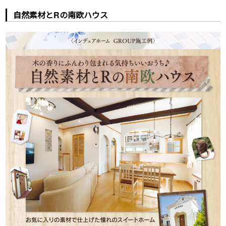
自然素材とRの南欧ハウス