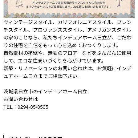
ヴィンテージスタイル、カリフォルニアスタイル、フレン
チスタイル、プロヴァンススタイル、アメリカンスタイル
の家のことなら、私たちインデュアホーム日立が、こだわ
りの住宅を自信をもって心を込めておつくりします。
自然素材の塗壁や、無垢のフロアーなどをふんだんに使用
して、エコな住まいづくりを心がけています。
新築・リノベーションのお問い合わせは、お気軽にインデ
ュアホーム日立までご相談下さい。
茨城県日立市のインデュアホーム日立
お問い合わせは
TEL：0294-35-3535