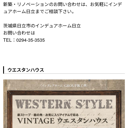
新築・リノベーションのお問い合わせは、お気軽にインデ
ュアホーム日立までご相談下さい。
茨城県日立市のインデュアホーム日立
お問い合わせは
TEL：0294-35-3535
ウエスタンハウス