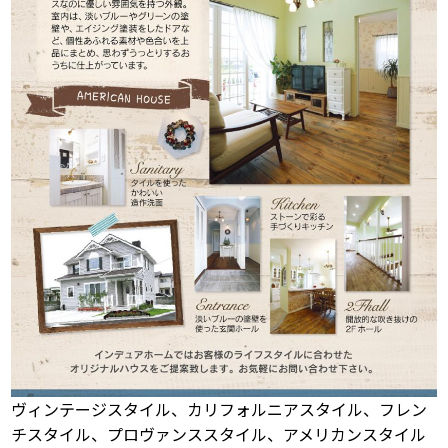
ヴィンテージスタイル、カリフォルニアスタイル、フレン
チスタイル、プロヴァンススタイル、アメリカンスタイル