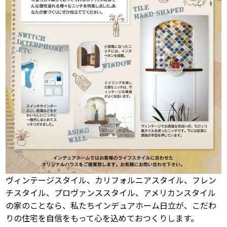
ヴィンテージスタイル、カリフォルニアスタイル、フレン
チスタイル、プロヴァンススタイル、アメリカンスタイル
の家のことなら、私たちインデュアホーム日立が、こだわ
りの住宅を自信をもって心を込めておつくりします。