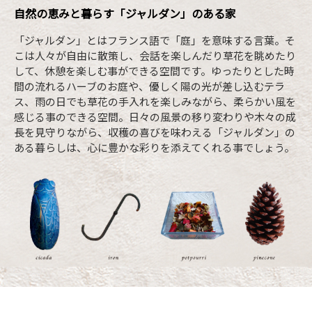
自然の恵みと暮らす
「ジャルダン」のある家
「ジャルダン」とはフランス語で「庭」を意味する言葉。そ
こは人々が自由に散策し、会話を楽しんだり草花を眺めたり
して、休憩を楽しむ事ができる空間です。ゆったりとした時
間の流れるハーブのお庭や、優しく陽の光が差し込むテラ
ス、雨の日でも草花の手入れを楽しみながら、柔らかい風を
感じる事のできる空間。日々の風景の移り変わりや木々の成
長を見守りながら、収穫の喜びを味わえる「ジャルダン」の
ある暮らしは、心に豊かな彩りを添えてくれる事でしょう。