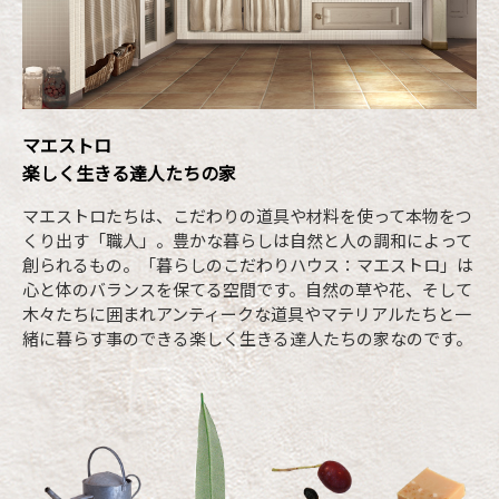
マエストロ
楽しく生きる達人たちの家
マエストロたちは、こだわりの道具や材料を使って本物をつ
くり出す「職人」。豊かな暮らしは自然と人の調和によって
創られるもの。「暮らしのこだわりハウス：マエストロ」は
心と体のバランスを保てる空間です。自然の草や花、そして
木々たちに囲まれアンティークな道具やマテリアルたちと一
緒に暮らす事のできる楽しく生きる達人たちの家なのです。