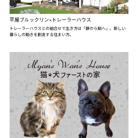
平屋ブルックリン×トレーラーハウス
トレーラーハウスとの組合せで生き方は「静から動へ」。新しい
暮らしの動きを創造する住まい方。