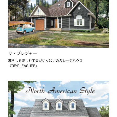
リ・プレジャー
暮らしを楽しむ工夫がいっぱいのガレージハウス
『RE:PLEASURE』