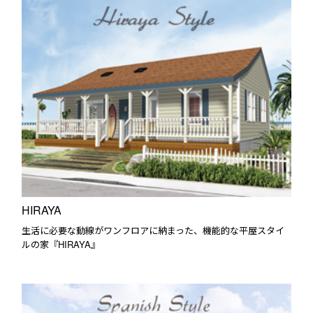
HIRAYA
生活に必要な動線がワンフロアに納まった、機能的な平屋スタイ
ルの家『HIRAYA』