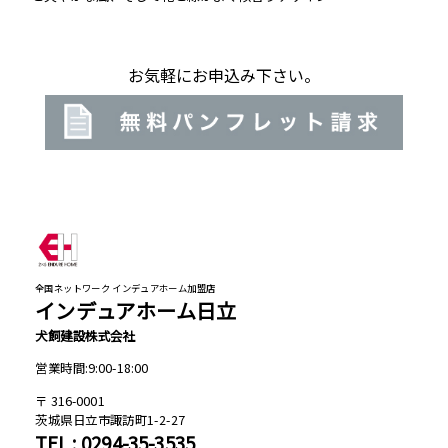
お気軽にお申込み下さい。
全国ネットワーク インデュアホーム加盟店
インデュアホーム日立
犬飼建設株式会社
営業時間:9:00-18:00
316-0001
茨城県日立市諏訪町1-2-27
TEL : 0294-35-3535