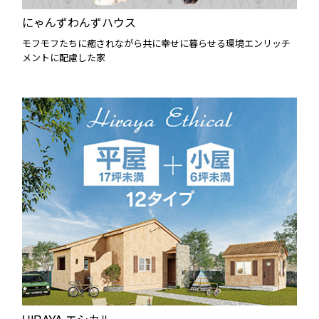
にゃんずわんずハウス
モフモフたちに癒されながら共に幸せに暮らせる環境エンリッチ
メントに配慮した家