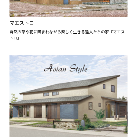
マエストロ
自然の草や花に囲まれながら楽しく生きる達人たちの家『マエス
トロ』