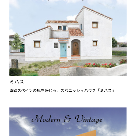
ミハス
南欧スペインの風を感じる、スパニッシュハウス『ミハス』