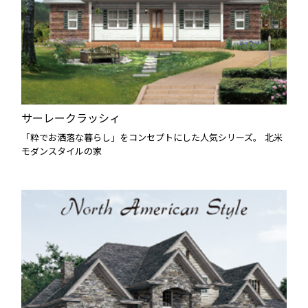
サーレークラッシィ
「粋でお洒落な暮らし」をコンセプトにした人気シリーズ。 北米
モダンスタイルの家