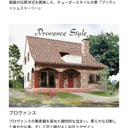
英国の伝統洋式を再現した、チューダースタイルの家『ブリティ
ッシュストーリー』
プロヴァンス
プロヴァンスの美意識を高めた個性的な住まい。柔らかな日射し
と爽やかな風、そして花と緑がよく似合うデザイン