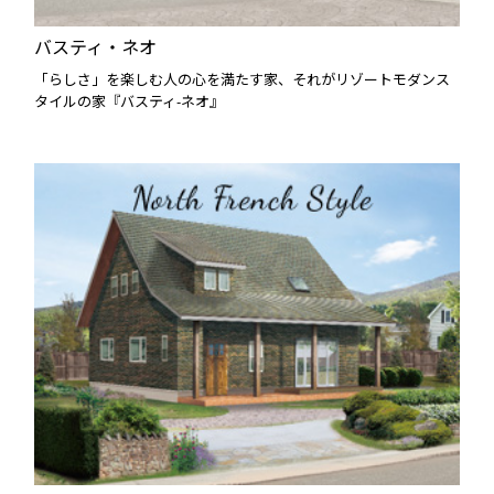
バスティ・ネオ
「らしさ」を楽しむ人の心を満たす家、それがリゾートモダンス
タイルの家『バスティ-ネオ』