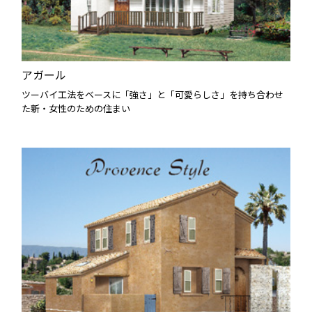
アガール
ツーバイ工法をベースに「強さ」と「可愛らしさ」を持ち合わせ
た新・女性のための住まい