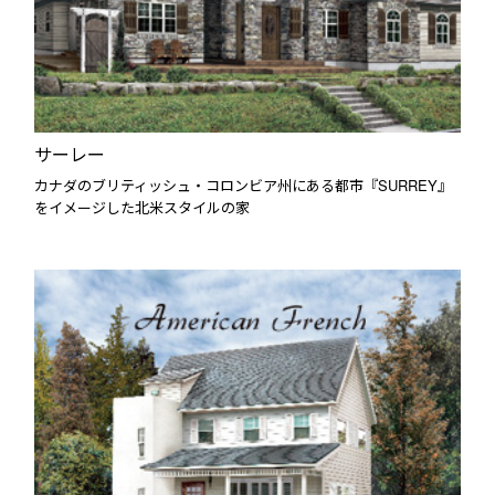
サーレー
カナダのブリティッシュ・コロンビア州にある都市『SURREY』
をイメージした北米スタイルの家