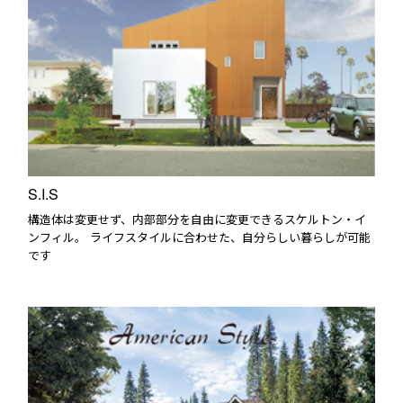
S.I.S
構造体は変更せず、内部部分を自由に変更できるスケルトン・イ
ンフィル。 ライフスタイルに合わせた、自分らしい暮らしが可能
です