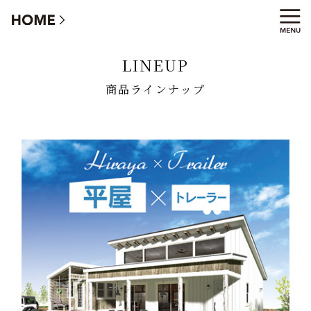
商品ラインナップ
LINEUP
商品ラインナップ