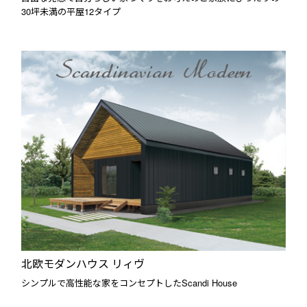
30坪未満の平屋12タイプ
北欧モダンハウス リィヴ
シンプルで高性能な家をコンセプトしたScandi House