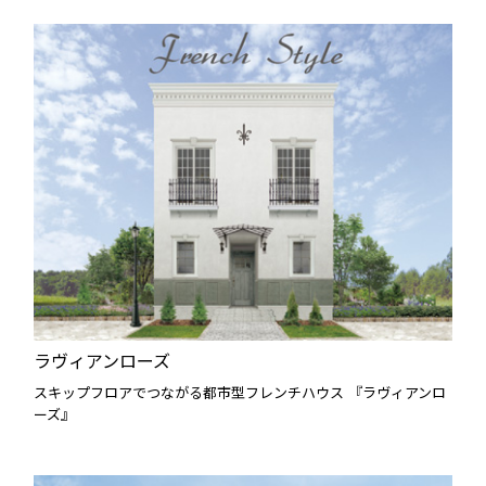
ラヴィアンローズ
スキップフロアでつながる都市型フレンチハウス 『ラヴィアンロ
ーズ』